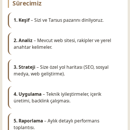
Sürecimiz
1. Keşif
– Sizi ve Tarsus pazarını dinliyoruz.
2. Analiz
– Mevcut web sitesi, rakipler ve yerel
anahtar kelimeler.
3. Strateji
– Size özel yol haritası (SEO, sosyal
medya, web geliştirme).
4. Uygulama
– Teknik iyileştirmeler, içerik
üretimi, backlink çalışması.
5. Raporlama
– Aylık detaylı performans
toplantısı.