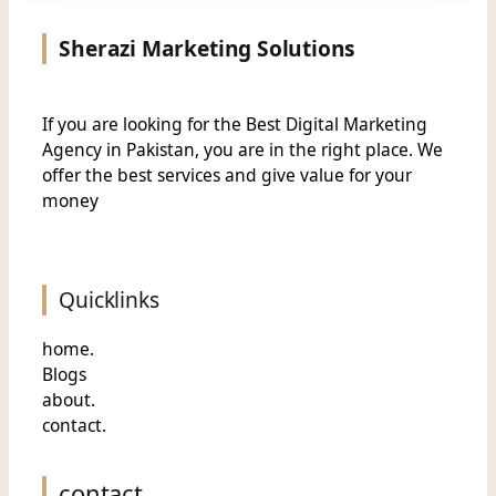
Sherazi Marketing Solutions
If you are looking for the Best Digital Marketing
Agency in Pakistan, you are in the right place. We
offer the
best services and give value for
your
money
Quicklinks
home.
Blogs
about.
contact.
contact.