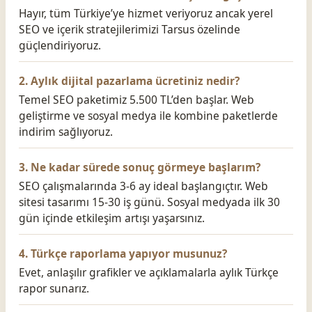
Hayır, tüm Türkiye’ye hizmet veriyoruz ancak yerel
SEO ve içerik stratejilerimizi Tarsus özelinde
güçlendiriyoruz.
2. Aylık dijital pazarlama ücretiniz nedir?
Temel SEO paketimiz 5.500 TL’den başlar. Web
geliştirme ve sosyal medya ile kombine paketlerde
indirim sağlıyoruz.
3. Ne kadar sürede sonuç görmeye başlarım?
SEO çalışmalarında 3-6 ay ideal başlangıçtır. Web
sitesi tasarımı 15-30 iş günü. Sosyal medyada ilk 30
gün içinde etkileşim artışı yaşarsınız.
4. Türkçe raporlama yapıyor musunuz?
Evet, anlaşılır grafikler ve açıklamalarla aylık Türkçe
rapor sunarız.