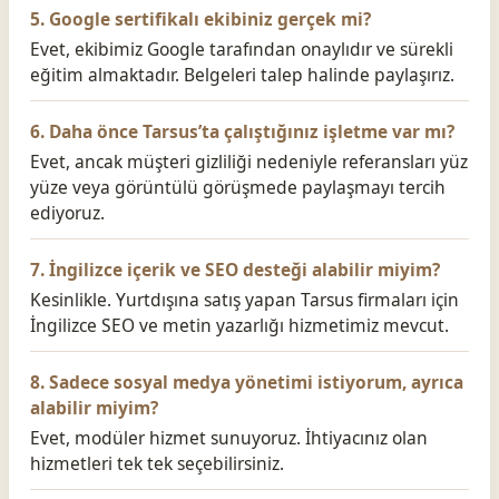
5. Google sertifikalı ekibiniz gerçek mi?
Evet, ekibimiz Google tarafından onaylıdır ve sürekli
eğitim almaktadır. Belgeleri talep halinde paylaşırız.
6. Daha önce Tarsus’ta çalıştığınız işletme var mı?
Evet, ancak müşteri gizliliği nedeniyle referansları yüz
yüze veya görüntülü görüşmede paylaşmayı tercih
ediyoruz.
7. İngilizce içerik ve SEO desteği alabilir miyim?
Kesinlikle. Yurtdışına satış yapan Tarsus firmaları için
İngilizce SEO ve metin yazarlığı hizmetimiz mevcut.
8. Sadece sosyal medya yönetimi istiyorum, ayrıca
alabilir miyim?
Evet, modüler hizmet sunuyoruz. İhtiyacınız olan
hizmetleri tek tek seçebilirsiniz.