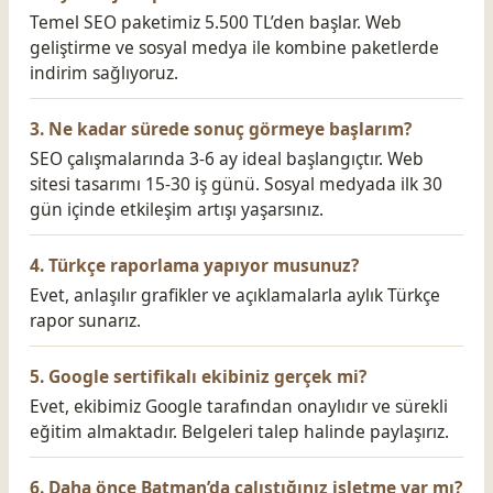
Temel SEO paketimiz 5.500 TL’den başlar. Web
geliştirme ve sosyal medya ile kombine paketlerde
indirim sağlıyoruz.
3. Ne kadar sürede sonuç görmeye başlarım?
SEO çalışmalarında 3-6 ay ideal başlangıçtır. Web
sitesi tasarımı 15-30 iş günü. Sosyal medyada ilk 30
gün içinde etkileşim artışı yaşarsınız.
4. Türkçe raporlama yapıyor musunuz?
Evet, anlaşılır grafikler ve açıklamalarla aylık Türkçe
rapor sunarız.
5. Google sertifikalı ekibiniz gerçek mi?
Evet, ekibimiz Google tarafından onaylıdır ve sürekli
eğitim almaktadır. Belgeleri talep halinde paylaşırız.
6. Daha önce Batman’da çalıştığınız işletme var mı?