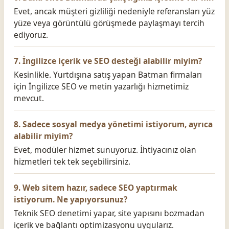
Evet, ancak müşteri gizliliği nedeniyle referansları yüz
yüze veya görüntülü görüşmede paylaşmayı tercih
ediyoruz.
7. İngilizce içerik ve SEO desteği alabilir miyim?
Kesinlikle. Yurtdışına satış yapan Batman firmaları
için İngilizce SEO ve metin yazarlığı hizmetimiz
mevcut.
8. Sadece sosyal medya yönetimi istiyorum, ayrıca
alabilir miyim?
Evet, modüler hizmet sunuyoruz. İhtiyacınız olan
hizmetleri tek tek seçebilirsiniz.
9. Web sitem hazır, sadece SEO yaptırmak
istiyorum. Ne yapıyorsunuz?
Teknik SEO denetimi yapar, site yapısını bozmadan
içerik ve bağlantı optimizasyonu uygularız.