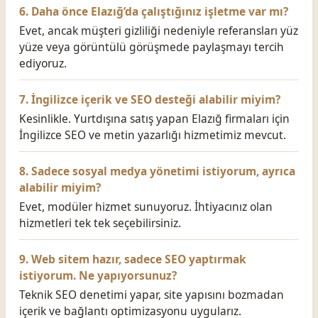
6. Daha önce Elazığ’da çalıştığınız işletme var mı?
Evet, ancak müşteri gizliliği nedeniyle referansları yüz
yüze veya görüntülü görüşmede paylaşmayı tercih
ediyoruz.
7. İngilizce içerik ve SEO desteği alabilir miyim?
Kesinlikle. Yurtdışına satış yapan Elazığ firmaları için
İngilizce SEO ve metin yazarlığı hizmetimiz mevcut.
8. Sadece sosyal medya yönetimi istiyorum, ayrıca
alabilir miyim?
Evet, modüler hizmet sunuyoruz. İhtiyacınız olan
hizmetleri tek tek seçebilirsiniz.
9. Web sitem hazır, sadece SEO yaptırmak
istiyorum. Ne yapıyorsunuz?
Teknik SEO denetimi yapar, site yapısını bozmadan
içerik ve bağlantı optimizasyonu uygularız.