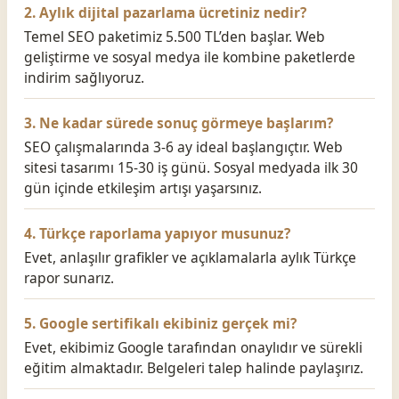
2. Aylık dijital pazarlama ücretiniz nedir?
Temel SEO paketimiz 5.500 TL’den başlar. Web
geliştirme ve sosyal medya ile kombine paketlerde
indirim sağlıyoruz.
3. Ne kadar sürede sonuç görmeye başlarım?
SEO çalışmalarında 3-6 ay ideal başlangıçtır. Web
sitesi tasarımı 15-30 iş günü. Sosyal medyada ilk 30
gün içinde etkileşim artışı yaşarsınız.
4. Türkçe raporlama yapıyor musunuz?
Evet, anlaşılır grafikler ve açıklamalarla aylık Türkçe
rapor sunarız.
5. Google sertifikalı ekibiniz gerçek mi?
Evet, ekibimiz Google tarafından onaylıdır ve sürekli
eğitim almaktadır. Belgeleri talep halinde paylaşırız.