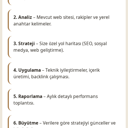
2. Analiz
– Mevcut web sitesi, rakipler ve yerel
anahtar kelimeler.
3. Strateji
– Size özel yol haritası (SEO, sosyal
medya, web geliştirme).
4. Uygulama
– Teknik iyileştirmeler, içerik
üretimi, backlink çalışması.
5. Raporlama
– Aylık detaylı performans
toplantısı.
6. Büyütme
– Verilere göre stratejiyi günceller ve