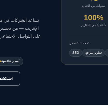
سنوات من الخبرة
100%
نساعد الشركات في مدين
شفافية في التقارير
الإنترنت — من تحسين
على التواصل الاجتماعي، 
خدماتنا تشمل:
تطوير مواقع
SEO
أسعار تنافسية
استكشف 