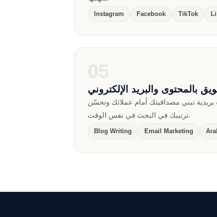
Instagram
Facebook
TikTok
L
05
يق بالمحتوى والبريد الإلكتروني
بريدية تبني مصداقيتك أمام عملائك وتحسّن
ترتيبك في البحث في نفس الوقت.
Blog Writing
Email Marketing
Ara