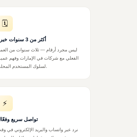
🗓️
أكثر من 3 سنوات خبرة
ليس مجرد أرقام — ثلاث سنوات من العم
الفعلي مع شركات في الإمارات وفهم عمي
لسلوك المستخدم المحلي.
⚡
تواصل سريع وفعّا
نرد عبر واتساب والبريد الإلكتروني في وق