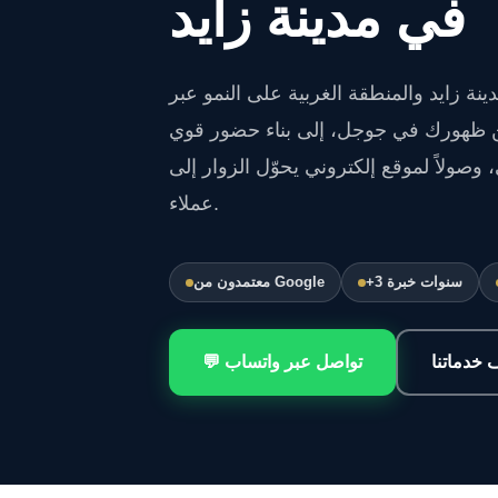
في مدينة زايد
ة زايد والمنطقة الغربية على النمو عبر
 ظهورك في جوجل، إلى بناء حضور قوي
وصولاً لموقع إلكتروني يحوّل الزوار إلى
عملاء.
+3 سنوات خبرة
معتمدون من Google
خدماتنا
💬 تواصل عبر واتساب