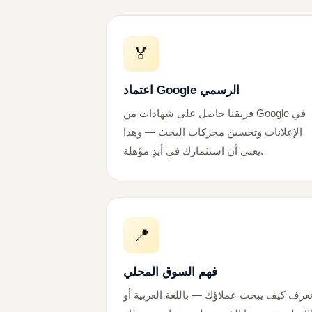
🏅
اعتماد Google الرسمي
فريقنا حاصل على شهادات من Google في
الإعلانات وتحسين محركات البحث — وهذا
يعني أن استثمارك في أيدٍ مؤهلة.
📍
فهم السوق المحلي
عرف كيف يبحث عملاؤك — باللغة العربية أو