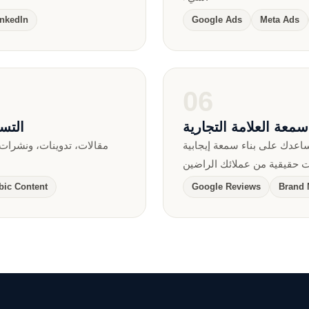
inkedIn
Google Ads
Meta Ads
06
سمعة العلامة التجارية
التسو
ساعدك على بناء سمعة إيجابية
مقالات، تدوينات، ونشرات 
bic Content
Google Reviews
Brand 