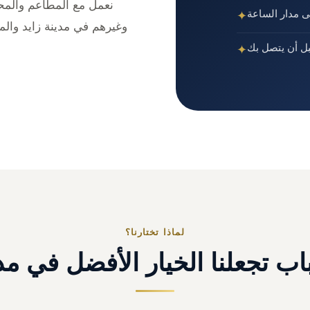
نعمل مع المطاعم والمحل
ى مدار الساعة
✦
وغيرهم في مدينة زايد والم
بل أن يتصل بك
✦
لماذا تختارنا؟
ب تجعلنا الخيار الأفضل في مدي