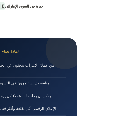
🇪
خبرة في السوق الإماراتي
ر رقمي قوي؟
مرون في التسويق الرقمي الآن
Google Maps يمكن أن يجلب لك عملاء كل يوم
 أقل تكلفة وأكثر قياساً من التقليدي