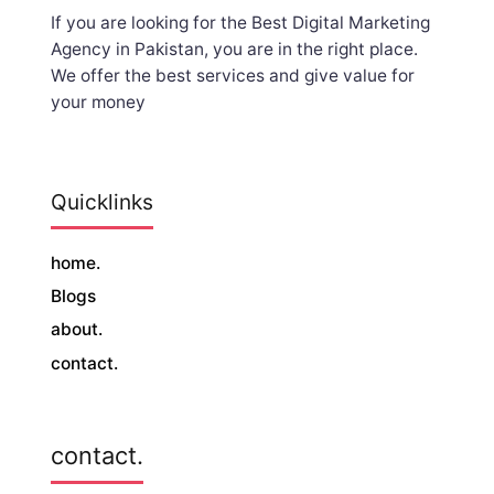
If you are looking for the Best Digital Marketing
Agency in Pakistan, you are in the right place.
We offer the
best services and give value for
your money
Quicklinks
home.
Blogs
about.
contact.
contact.