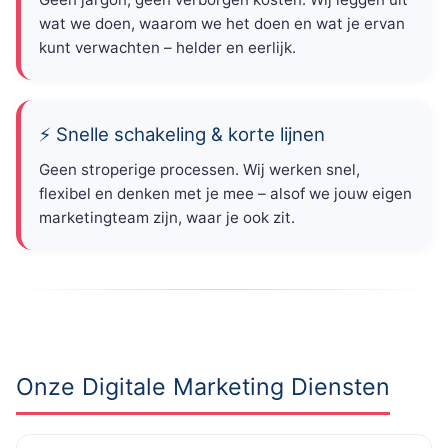
wat we doen, waarom we het doen en wat je ervan
kunt verwachten – helder en eerlijk.
⚡ Snelle schakeling & korte lijnen
Geen stroperige processen. Wij werken snel,
flexibel en denken met je mee – alsof we jouw eigen
marketingteam zijn, waar je ook zit.
Onze Digitale Marketing Diensten