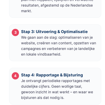
resultaten, afgestemd op de Nederlandse
markt.
Stap 3: Uitvoering & Optimalisatie
We gaan aan de slag: optimaliseren van je
website, creëren van content, opzetten van
campagnes en verbeteren van je landelijke
en lokale vindbaarheid.
Stap 4: Rapportage & Bijsturing
Je ontvangt periodieke rapportages met
duidelijke cijfers. Geen wollige taal,
gewoon inzicht in wat werkt – en waar we
bijsturen als dat nodig is.