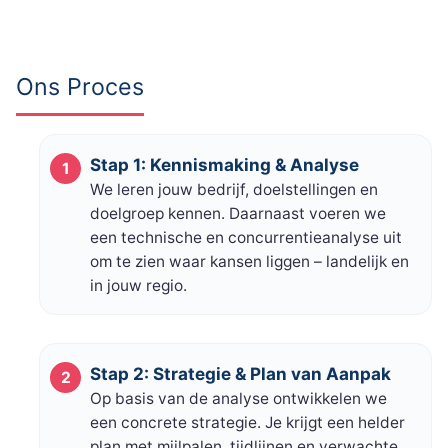
Ons Proces
Stap 1: Kennismaking & Analyse
We leren jouw bedrijf, doelstellingen en
doelgroep kennen. Daarnaast voeren we
een technische en concurrentieanalyse uit
om te zien waar kansen liggen – landelijk en
in jouw regio.
Stap 2: Strategie & Plan van Aanpak
Op basis van de analyse ontwikkelen we
een concrete strategie. Je krijgt een helder
plan met mijlpalen, tijdlijnen en verwachte