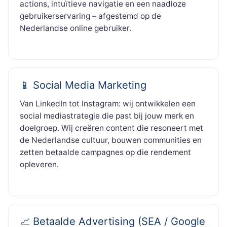
actions, intuïtieve navigatie en een naadloze
gebruikerservaring – afgestemd op de
Nederlandse online gebruiker.
📱 Social Media Marketing
Van LinkedIn tot Instagram: wij ontwikkelen een
social mediastrategie die past bij jouw merk en
doelgroep. Wij creëren content die resoneert met
de Nederlandse cultuur, bouwen communities en
zetten betaalde campagnes op die rendement
opleveren.
📈 Betaalde Advertising (SEA / Google