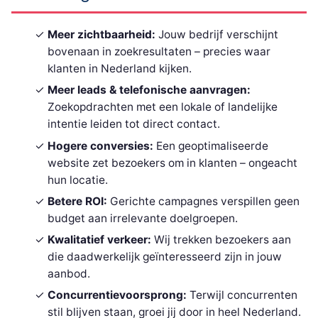
Meer zichtbaarheid:
Jouw bedrijf verschijnt
bovenaan in zoekresultaten – precies waar
klanten in Nederland kijken.
Meer leads & telefonische aanvragen:
Zoekopdrachten met een lokale of landelijke
intentie leiden tot direct contact.
Hogere conversies:
Een geoptimaliseerde
website zet bezoekers om in klanten – ongeacht
hun locatie.
Betere ROI:
Gerichte campagnes verspillen geen
budget aan irrelevante doelgroepen.
Kwalitatief verkeer:
Wij trekken bezoekers aan
die daadwerkelijk geïnteresseerd zijn in jouw
aanbod.
Concurrentievoorsprong:
Terwijl concurrenten
stil blijven staan, groei jij door in heel Nederland.