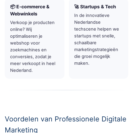
📦 E-commerce &
🚀 Startups & Tech
Webwinkels
In de innovatieve
Nederlandse
Verkoop je producten
techscene helpen we
online? Wij
startups met snelle,
optimaliseren je
schaalbare
webshop voor
marketingstrategieën
zoekmachines en
die groei mogelijk
conversies, zodat je
maken.
meer verkoopt in heel
Nederland.
Voordelen van Professionele Digitale
Marketing