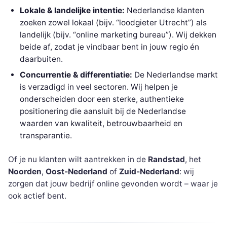
Lokale & landelijke intentie:
Nederlandse klanten
zoeken zowel lokaal (bijv. “loodgieter Utrecht”) als
landelijk (bijv. “online marketing bureau”). Wij dekken
beide af, zodat je vindbaar bent in jouw regio én
daarbuiten.
Concurrentie & differentiatie:
De Nederlandse markt
is verzadigd in veel sectoren. Wij helpen je
onderscheiden door een sterke, authentieke
positionering die aansluit bij de Nederlandse
waarden van kwaliteit, betrouwbaarheid en
transparantie.
Of je nu klanten wilt aantrekken in de
Randstad
, het
Noorden
,
Oost-Nederland
of
Zuid-Nederland
: wij
zorgen dat jouw bedrijf online gevonden wordt – waar je
ook actief bent.